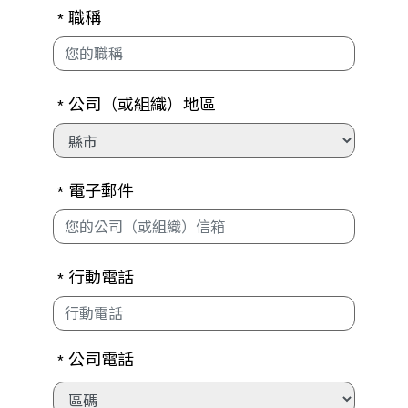
職稱
*
公司（或組織）地區
*
電子郵件
*
行動電話
*
公司電話
*