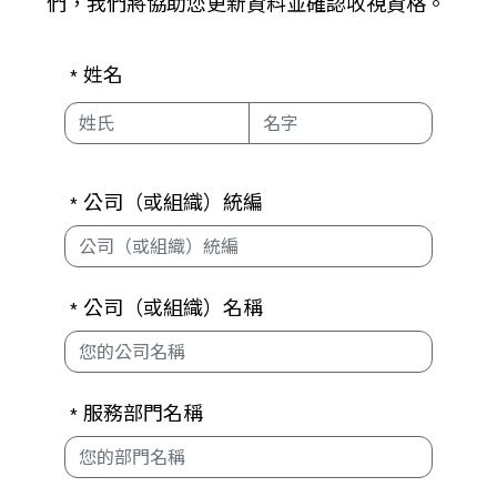
們，我們將協助您更新資料並確認收視資格。
姓名
*
公司（或組織）統編
*
公司（或組織）名稱
*
服務部門名稱
*