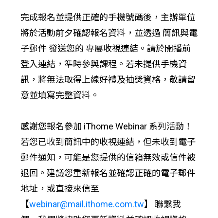
完成報名並提供正確的手機號碼後，主辦單位
將於活動前夕確認報名資料，並透過 簡訊與電
子郵件 發送您的 專屬收視連結。請於開播前
登入連結，準時參與課程。若未提供手機資
訊，將無法取得上線好禮及抽獎資格，敬請留
意並填寫完整資料。
感謝您報名參加 iThome Webinar 系列活動！
若您已收到簡訊中的收視連結，但未收到電子
郵件通知，可能是您提供的信箱無效或信件被
退回。建議您重新報名並確認正確的電子郵件
地址，或直接來信至
【
webinar@mail.ithome.com.tw
】 聯繫我