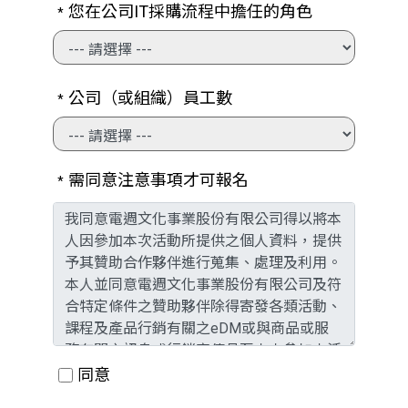
您在公司IT採購流程中擔任的角色
*
公司（或組織）員工數
*
需同意注意事項才可報名
*
同意