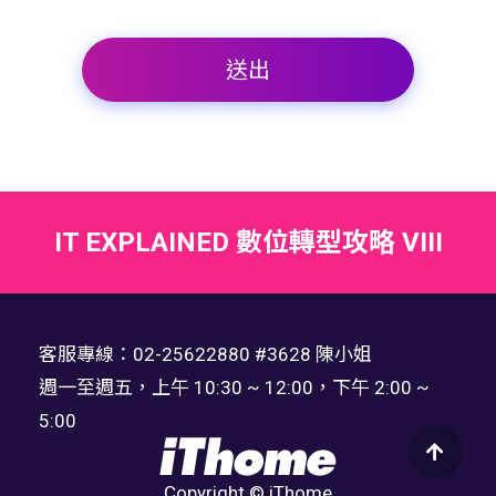
IT EXPLAINED 數位轉型攻略 VIII
客服專線：02-25622880 #3628 陳小姐
週一至週五，上午 10:30 ~ 12:00，下午 2:00 ~
5:00
Copyright © iThome